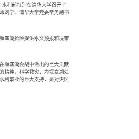
，水利部特别在清华大学召开了
师刘宁、清华大学党委常务副书
堰塞湖抢险提供水文预报和决策
在堰塞湖会战中做出的巨大贡献
的精神，科学救灾，为堰塞湖处
水利事业的巨大支持，是对灾区