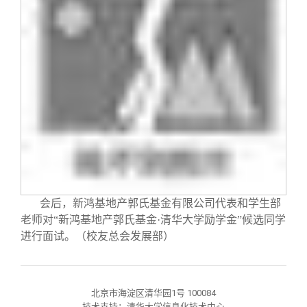
会后，新鸿基地产郭氏基金有限公司代表和学生部
老师对“新鸿基地产郭氏基金·清华大学励学金”候选同学
进行面试。（校友总会发展部）
北京市海淀区清华园1号 100084
技术支持：清华大学信息化技术中心