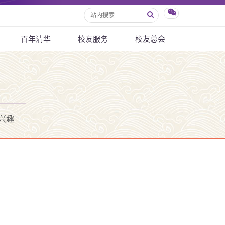
百年清华
校友服务
校友总会
兴趣