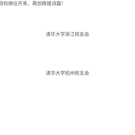
母校继往开来，再创辉煌诗篇！
清华大学浙江校友会
清华大学杭州校友会