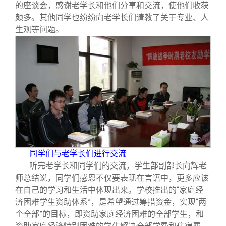
的座谈会，感谢老学长和他们分享和交流，使他们收获
颇多。其他同学也纷纷向老学长们请教了关于专业、人
生观等问题。
同学们与老学长们进行交流
听完老学长和同学们的交流，学生部副部长向辉老
师总结说，同学们感恩不仅要表现在言语中，更多应该
在自己的学习和生活中体现出来。学校推出的“家庭经
济困难学生资助体系”，是希望通过筹措资金，实现“两
个全部”的目标，即资助家庭经济困难的全部学生，和