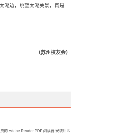
太湖边，眺望太湖美景，真是
（苏州校友会）
Adobe Reader PDF 阅读器,安装后即