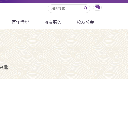
百年清华
校友服务
校友总会
兴趣