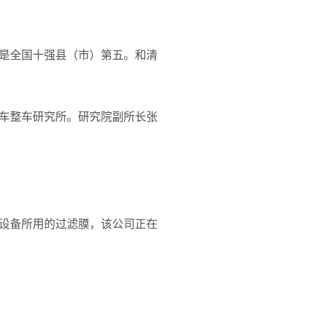
是全国十强县（市）第五。和清
车整车研究所。研究院副所长张
设备所用的过滤膜，该公司正在