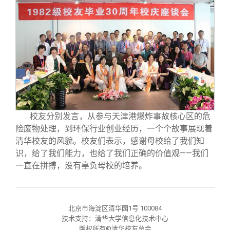
校友分别发言，从参与天津港爆炸事故核心区的危
险废物处理，到环保行业创业经历，一个个故事展现着
清华校友的风貌。校友们表示，感谢母校给了我们知
识，给了我们能力，也给了我们正确的价值观——我们
一直在拼搏，没有辜负母校的培养。
北京市海淀区清华园1号 100084
技术支持：清华大学信息化技术中心
版权所有©清华校友总会