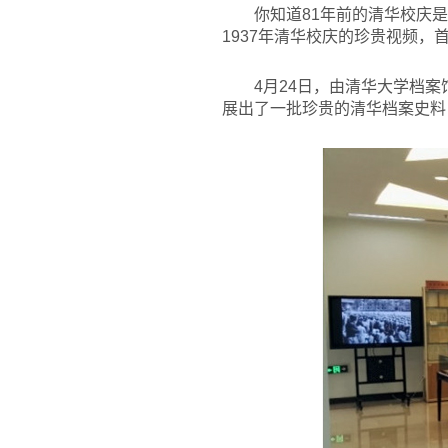
你知道81年前的清华校庆
1937年清华校庆的珍贵视频，
4
月24日，由清华大学档案
展出了一批珍贵的清华档案史料