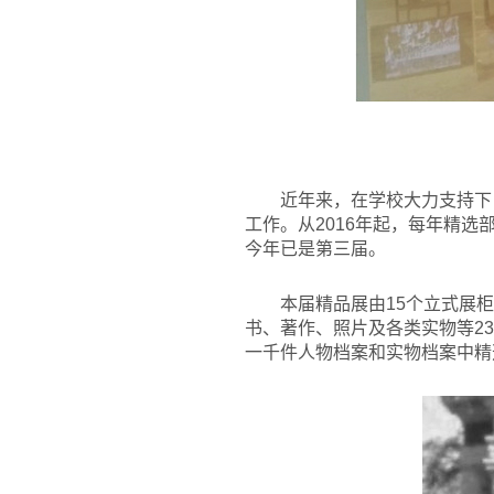
近年来，在学校大力支持下
工作。从2016年起，每年精
今年已是第三届。
本届精品展由15个立式展
书、著作、照片及各类实物等2
一千件人物档案和实物档案中精