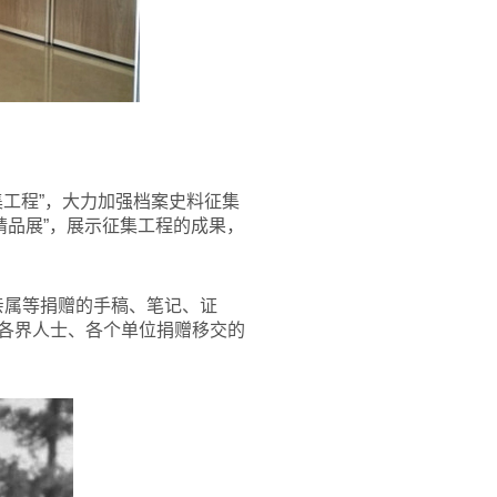
工程”，大力加强档案史料征集
精品展”，展示征集工程的成果，
亲属等捐赠的手稿、笔记、证
及各界人士、各个单位捐赠移交的