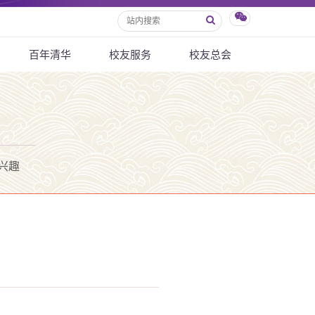
百年清华
校友服务
校友总会
兴趣