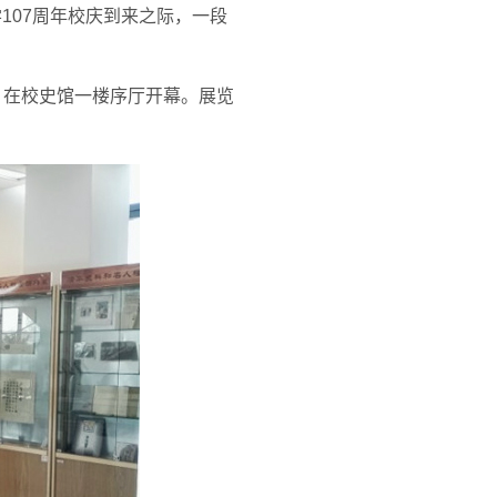
107周年校庆到来之际，一段
，在校史馆一楼序厅开幕。展览