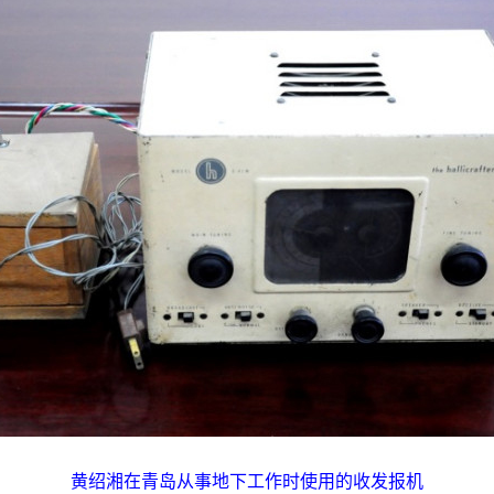
黄绍湘在青岛从事地下工作时使用的收发报机