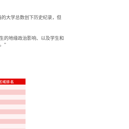
格的大学总数创下历史纪录，但
生的地缘政治影响、以及学生和
。”