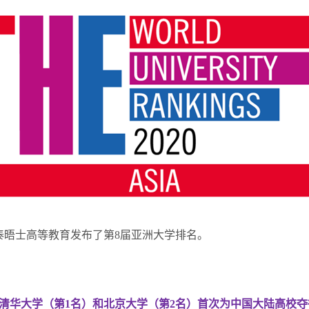
泰晤士高等教育发布了第8届亚洲大学排名。
清华大学（第1名）和北京大学（第2名）首次为中国大陆高校