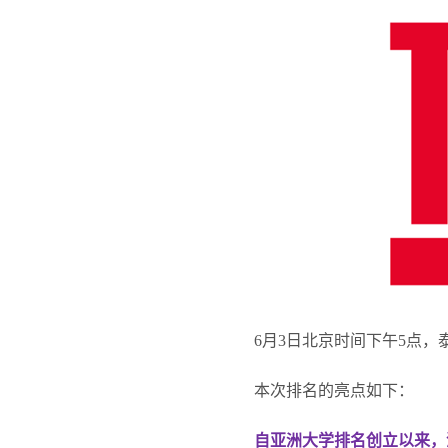
6
月3日北京时间下午5点，
本次排名的亮点如下：
自亚洲大学排名创立以来，