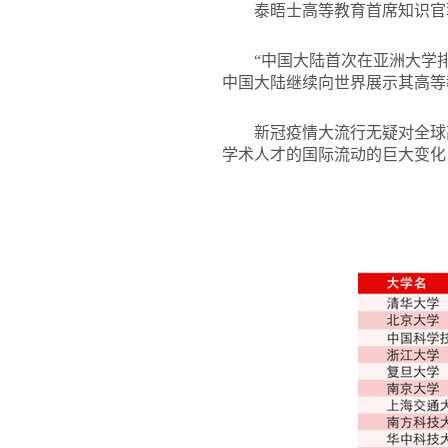
泰晤士高等教育首席知识官菲尔
“中国大陆首次在亚洲大学
中国大陆继续向世界展示其高等
新冠疫情大流行无疑对全球
学术人才的国际流动的巨大变化