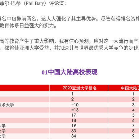
·巴蒂（Phil Baty）评论道：
排名中包揽前两名，这大大强化了其主导优势。尽管获得排名资
教育体系日益强大的实力。
高等教育产生了重大影响，我有信心预测，应对这一大流行而产
，都将使亚洲大学受益，并加速其与世界最优秀大学竞争的步伐
01
中国大陆高校表现