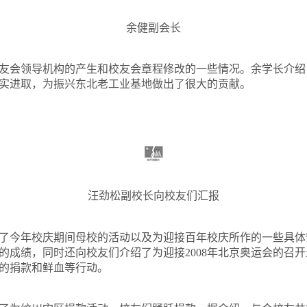
余健副会长
友会领导机构的产生和校友会章程修改的一些情况。余学长介绍
实进取，为振兴东北老工业基地做出了很大的贡献。
汪劲松副校长向校友们汇报
了今年校庆期间母校的活动以及为迎接百年校庆所作的一些具体
的成绩，同时还向校友们介绍了为迎接
2008
年北京奥运会的召开
的捐款和鲜血等行动。