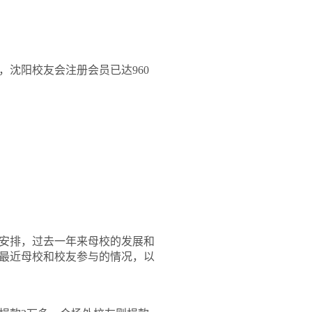
，沈阳校友会注册会员已达
960
安排，过去一年来母校的发展和
最近母校和校友参与的情况，以