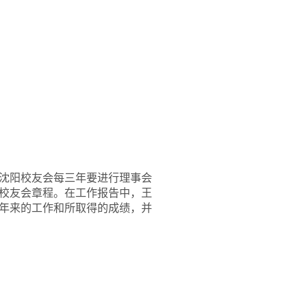
沈阳校友会每三年要进行理事会
校友会章程。在工作报告中，王
年来的工作和所取得的成绩，并