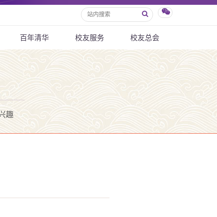
百年清华
校友服务
校友总会
兴趣