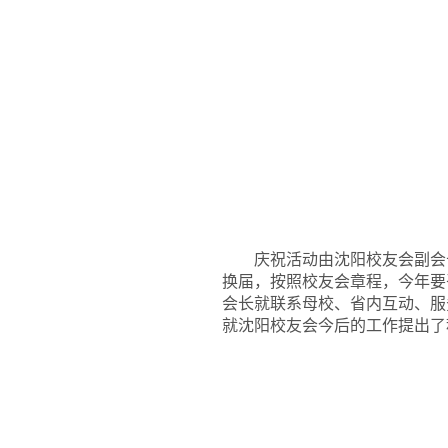
庆祝活动由沈阳校友会副会
换届，按照校友会章程，今年要
会长就联系母校、省内互动、服
就沈阳校友会今后的工作提出了