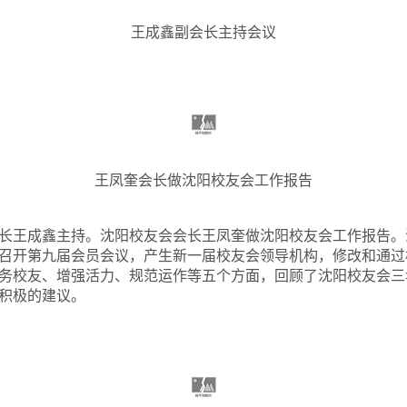
王成鑫副会长主持会议
王凤奎会长做沈阳校友会工作报告
长王成鑫主持。沈阳校友会会长王凤奎做沈阳校友会工作报告。
召开第九届会员会议，产生新一届校友会领导机构，修改和通过
务校友、增强活力、规范运作等五个方面，回顾了沈阳校友会三
积极的建议。