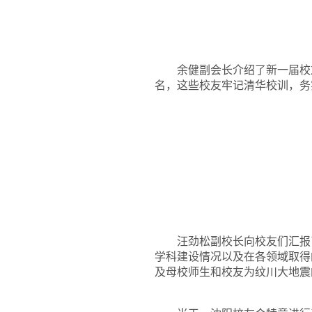
余健副会长介绍了新一届校
名，这些校友牢记清华校训，务
汪劲松副校长向校友们汇报
学科建设情况以及在各领域取得
及母校师生和校友为纹川大地震