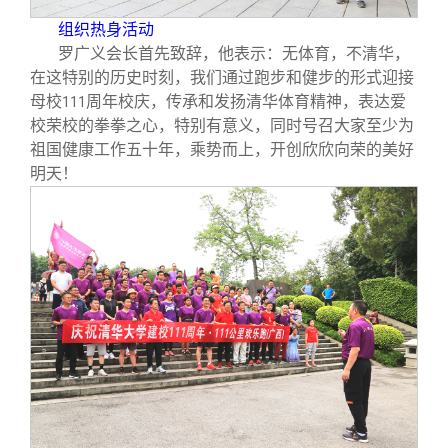
组织热身活动
罗广义会长首先致辞，他表示：无体育，不清华，
在这特别的历史时刻，我们通过跑步和健步的形式迎接
母校
周年校庆，传承和发扬清华体育精神，表达爱
111
校荣校的拳拳之心，特别有意义，同时号召大家至少为
祖国健康工作五十年，乘势而上，开创欣欣向荣的美好
明天！