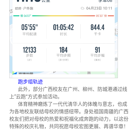
跑步组轨迹
此外，部分广西校友在广州、柳州、防城港通过线
上“云跑”方式参加活动。
体育精神磨炼了一代代清华人的体魄与意志，也成
为各地校友联结母校的情感纽带。身处祖国南疆的广西
校友们把对母校的热爱和祝福化成奔跑的动力，以这份
特殊的校庆礼物，共同祝愿母校宏图更展、再谱华章！