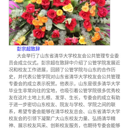
彭宗超致辞
大会举行了山东省清华大学校友会公共管理专业委
员会成立仪式。彭宗超在致辞中介绍了公管学院发展近
况和校友工作进展，回顾了公管学院与山东的合作历
史，并代表公管学院对山东省清华大学校友会公共管理
专委会的成立表示祝贺。他表示，山东是很多清华大学
毕业生非常向往的宝地，也吸引着公管学院很多优秀校
友在这片土地上扎根、发芽、生长，专委会的成立有助
于进一步密切山东校友、院友与学校、学院之间的联
系，希望专委会能够在清华校友总会、山东省清华大学
校友会的引领下凝聚广大山东校友力量、弘扬清华精
神、展示校友风采、创新校友服务，也期待专委会能够