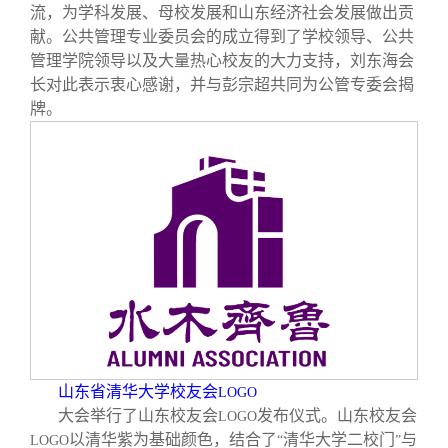
流，为学科发展、母校发展和山东经济社会发展做出贡
献。公共管理专业委员会的成立得到了学校领导、公共
管理学院领导以及大量热心校友的大力支持，刘东海会
长对此表示衷心感谢，并与彭宗超共同为公管专委会揭
牌。
山东省清华大学校友会
LOGO
大会举行了山东校友会
发布仪式。山东校友会
LOGO
以清华紫为基础颜色，结合了
清华大学二校门
与
LOGO
“
”