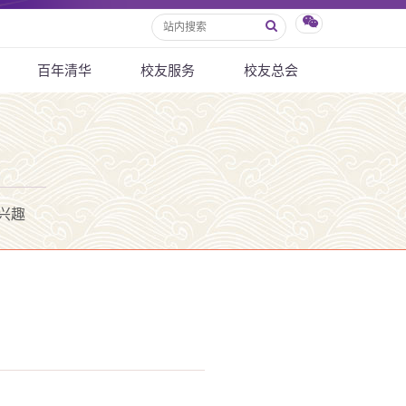
百年清华
校友服务
校友总会
兴趣