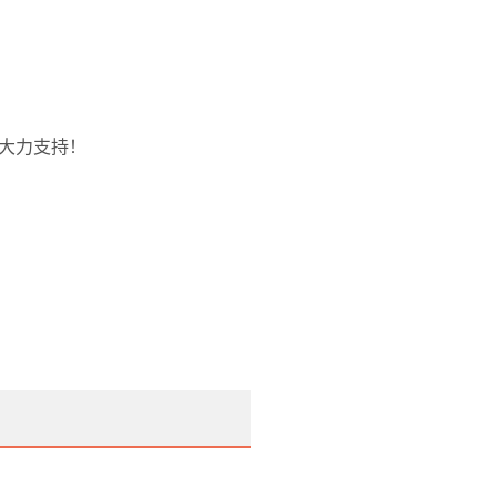
大力支持！