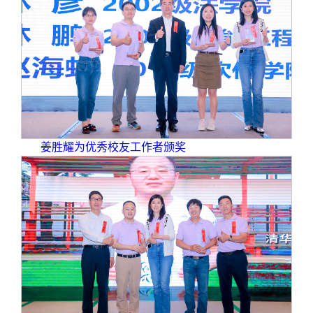
姜胜耀为优秀校友工作者颁奖