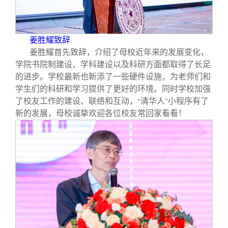
姜胜耀致辞
姜胜耀首先致辞，介绍了母校近年来的发展变化，
学院书院制建设、学科建设以及科研方面都取得了长足
的进步。学校最新也新添了一些硬件设施，为老师们和
学生们的科研和学习提供了更好的环境。同时学校加强
了校友工作的建设、联络和互动，
清华人
小程序有了
“
”
新的发展，母校诚挚欢迎各位校友常回家看看！