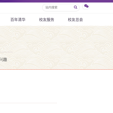
百年清华
校友服务
校友总会
兴趣