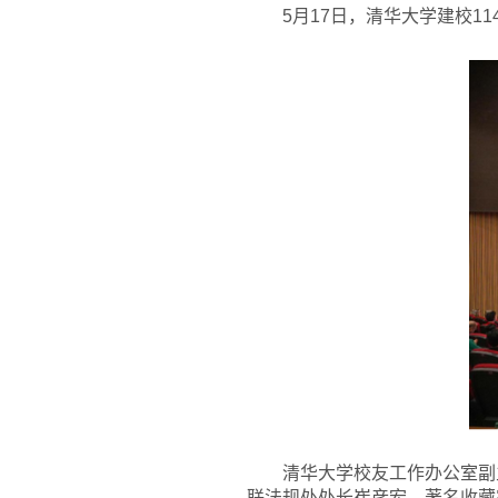
5月17日，清华大学建校1
清华大学校友工作办公室副
联法规处处长崔彦宏，著名收藏