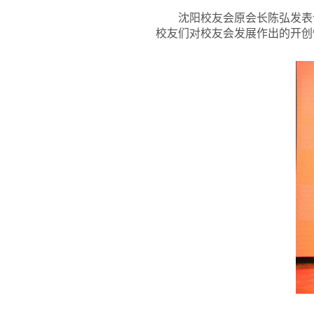
沈阳校友会原会长陈弘发表
校友们对校友会发展作出的开创