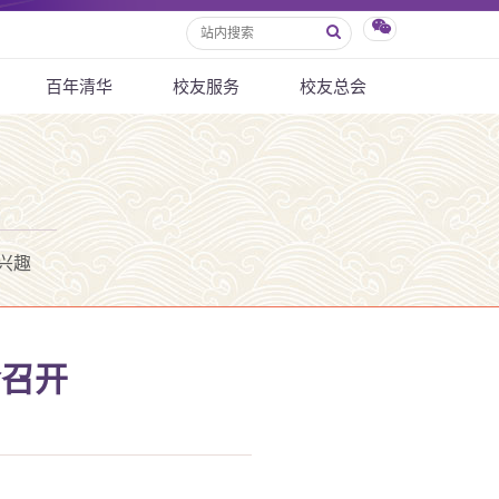
百年清华
校友服务
校友总会
兴趣
会召开