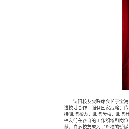
沈阳校友会联席会长于宝海
进校地合作，服务国家战略；传
持“服务校友、服务母校、服务
校友们在各自的工作领域和岗位
献，许多校友成为了母校的骄傲