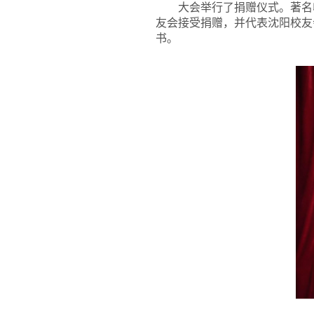
大会举行了捐赠仪式。著名
友会接受捐赠，并代表沈阳校友
书。