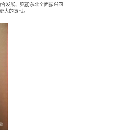
融合发展、赋能东北全面振兴四
更大的贡献。