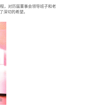
历程，对历届董事会领导班子和老
了深切的希望。