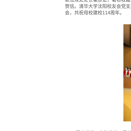
贺信。清华大学沈阳校友会党支
会，共祝母校建校114周年。