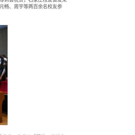
元畅、周宇等两百余名校友参