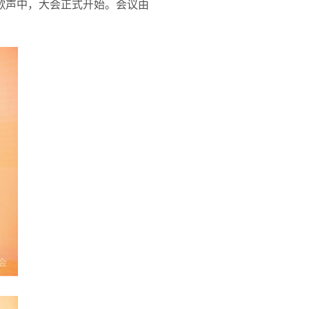
歌声中，大会正式开始。会议由