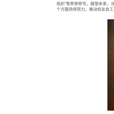
组织”等荣誉称号。展望未来，
个方面持续努力，推动校友会工