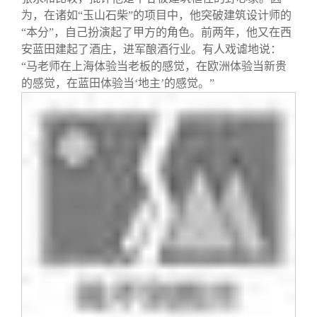
为，在诸如“玉山石柴”的项目中，他突破建筑设计师的
“本分”，自己扮演起了甲方的角色。前两年，他又在西
安蓝田建起了酒庄，进军酿酒行业。有人戏谑地说：
“马老师在上海体验当老板的感觉，在欧洲体验当新贵
的感觉，在蓝田体验当‘地主’的感觉。”