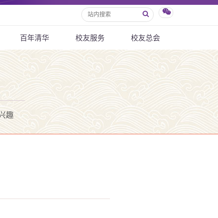
百年清华
校友服务
校友总会
兴趣