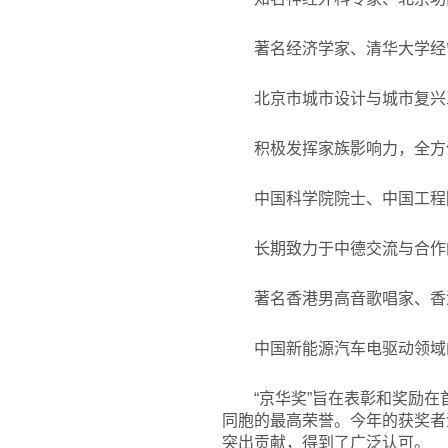
著名经济学家、清华大学经
北京市城市设计与城市复兴
积极发挥家族影响力，全方
中国科学院院士、中国工程
长期致力于中德交流与合作
著名香港男高音歌唱家、香
中国新能源汽车电驱动领域
“京华奖”旨在表彰和奖励
同胞的最高荣誉。今年的获奖者
突出贡献，得到了广泛认可。