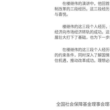
在楼继伟的演讲中，他回首
制改革的三段经历。这三段经历
与喜悦。
楼继伟的这三段个人经历，
经济向市场经济转轨的成功。这
展壮大打下了基础，也为下一步
在楼继伟的这三段个人经历
的约束条件，同时深入了解国情
住机遇，推动改革成功。理想必
全国社会保障基金理事会理