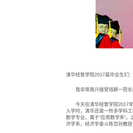
清华经管学院2017届毕业生们
我非常高兴接受钱颖一院长
今天在清华经管学院2017
入学时，清华还是一所多学科工
数学专业，属于“应用数学系”
济学系，经济学泰斗陈岱孙教授