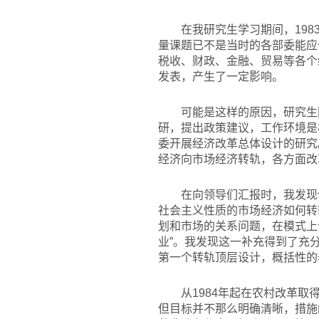
在我研究生学习期间，1983
量课题已不是当时的各部委能应
税收、财政、金融、贸易等各个
发表，产生了一定影响。
可能是这样的原因，研究生
研，提出政策建议，工作环境是
委开展经济改革总体设计的研究
经济向市场经济转轨，各方面改
在向领导们汇报时，我发现
社会主义性质的市场经济如何转
划和市场的关系问题，在模式上
业”。我发现这一补充得到了充
第一个转轨顶层设计，概括性的
从1984年起在农村改革
但目标并不那么明确清晰，措施