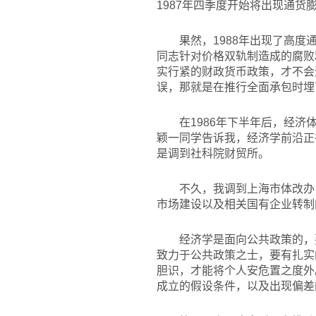
1987年四季度开始将出现通货
果然，1988年出现了高
同志针对价格双轨制造成的腐败
实行紧的财政货币政策，才不会
误，那就是在推行全面承包时埋
在1986年下半年后，经
颖一同学告诉我，经济学前沿正
是调到社科院财贸所。
不久，我调到上海市体改办
市场建设以及相关国有企业转制
经济学是面向公共政策的，
致力于公共政策之士，要有扎实
胆识，才能将个人安危置之度外
成立的假设条件，以及出现偏差