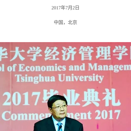
2017
年7月2日
中国，北京