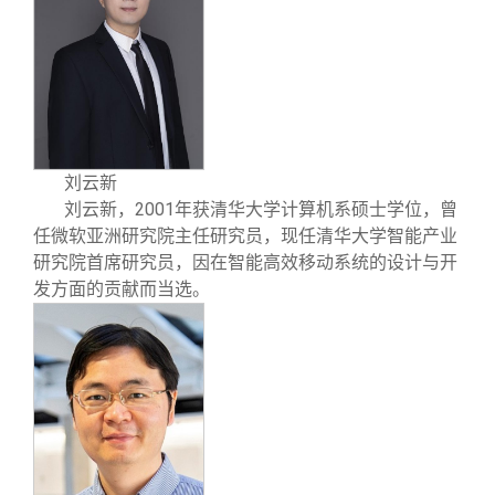
刘云新
2001
刘云新
，
年获清华大学计算机系硕士学位，曾
任微软亚洲研究院主任研究员，现任清华大学智能产业
研究院首席研究员，因在智能高效移动系统的设计与开
发方面的贡献而当选。