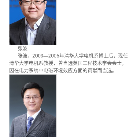
张波
2003
2005
张波
，
—
年清华大学电机系博士后，现任
清华大学电机系教授，曾当选英国工程技术学会会士，
因在电力系统中电磁环境效应方面的贡献而当选。