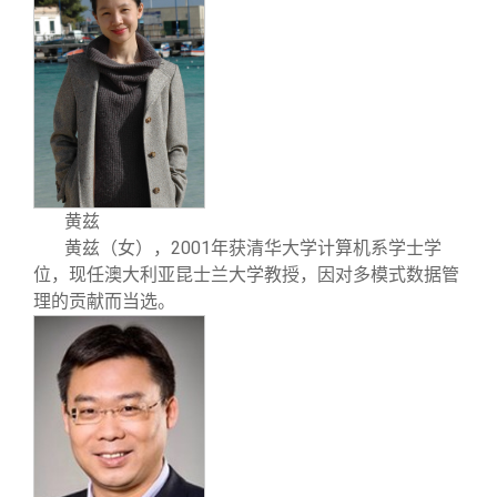
黄兹
2001
黄兹
（女），
年获清华大学计算机系学士学
位，现任澳大利亚昆士兰大学教授，因对多模式数据管
理的贡献而当选。