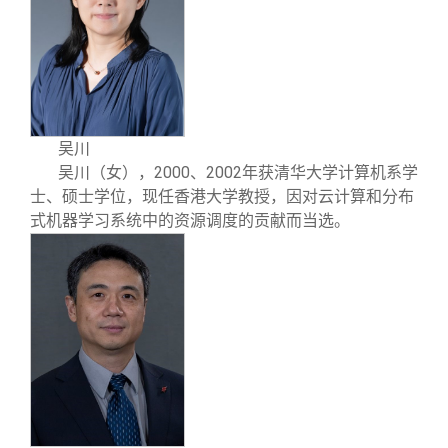
吴川
2000
2002
吴川
（女），
、
年获清华大学计算机系学
士、硕士学位，现任香港大学教授，因对云计算和分布
式机器学习系统中的资源调度的贡献而当选。