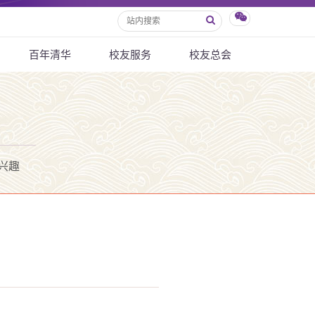
百年清华
校友服务
校友总会
兴趣