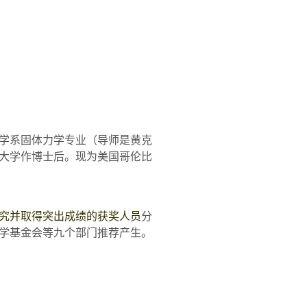
学系固体力学专业（导师是黄克
大学作博士后。现为美国哥伦比
究并取得突出成绩的获奖人员
分
学基金会等九个部门推荐产生。