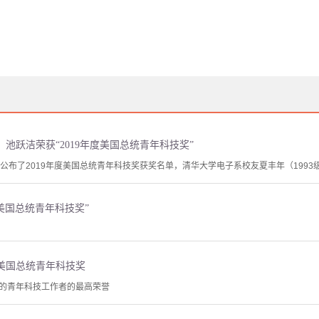
池跃洁荣获“2019年度美国总统青年科技奖”
公布了2019年度美国总统青年科技奖获奖名单，清华大学电子系校友夏丰年（1993
度美国总统青年科技奖”
度美国总统青年科技奖
的青年科技工作者的最高荣誉