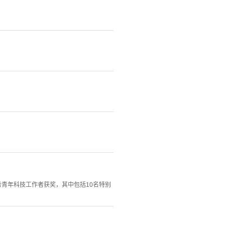
优秀青年科技工作者获奖，其中包括10名特别