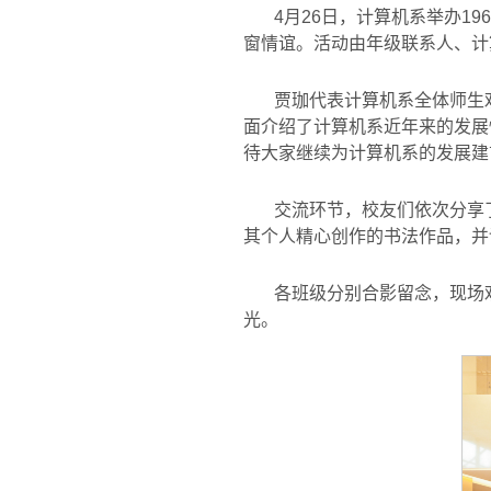
4月26日，计算机系举办1
窗情谊。活动由年级联系人、计
贾珈代表计算机系全体师生
面介绍了计算机系近年来的发展
待大家继续为计算机系的发展建
交流环节，校友们依次分享
其个人精心创作的书法作品，并
各班级分别合影留念，现场
光。