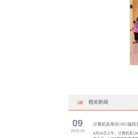
相关新闻
09
计算机系举办1965届
2025.05
4月26日上午，计算机系