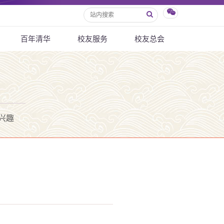
百年清华
校友服务
校友总会
兴趣