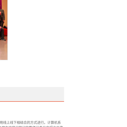
动采用线上线下相结合的方式进行。计算机系