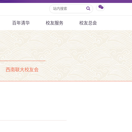
百年清华
校友服务
校友总会
西南联大校友会