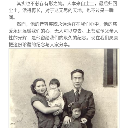
其实也不必存有形之物。人本来自尘土，最后归回
尘土。活得再长，对于这无尽的天地，也不过是一瞬
间。
然而，他的音容笑貌永远活在在我们心中，他的慈
爱永远温暖我们的心，无人可以夺去。上苍赋予父亲人
性的光辉，是他留给我们的永久的纪念。现在我们愿意
把这份珍藏的纪念与大家分享。