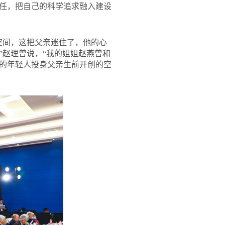
任，把自己的科学追求融入建设
空间，这把父亲迷住了，他的心
”赵理曾说，“我的姐姐赵燕曾和
的年轻人投身父亲生前开创的空