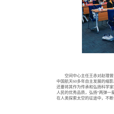
空间中心主任王赤对赵理曾
中国航天60多年自主发展的缩
还要将其作为传承和弘扬科学家
人民的优秀品质，弘扬“两弹一
在人类探索太空的征途中，不断