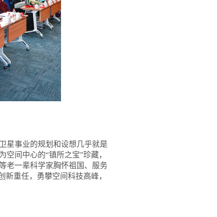
卫星事业的规划和设想几乎就是
为空间中心的“镇所之宝”珍藏，
等老一辈科学家胸怀祖国、服务
技创新重任，勇攀空间科技高峰，