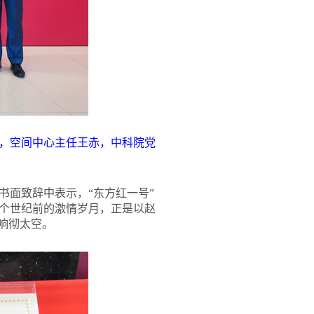
，空间中心主任王赤，中科院党
书面致辞中表示，“东方红一号”
个世纪前的激情岁月，正是以赵
响彻太空。