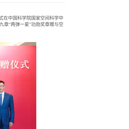
仪式在中国科学院国家空间科学中
九章“两弹一星”功勋奖章赠与空