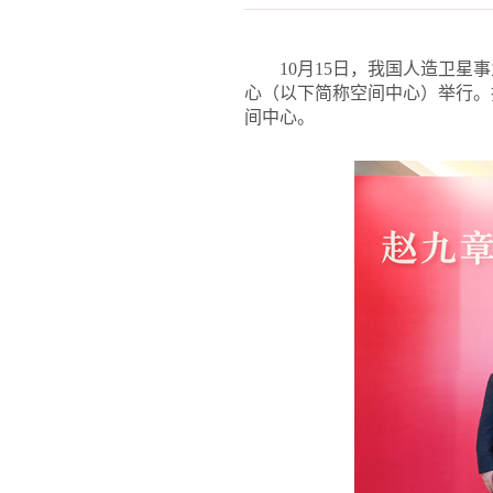
10
月15日，我国人造卫星
心（以下简称空间中心）举行。
间中心。