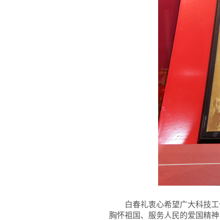
白春礼衷心希望广大科技工
胸怀祖国、服务人民的爱国精神