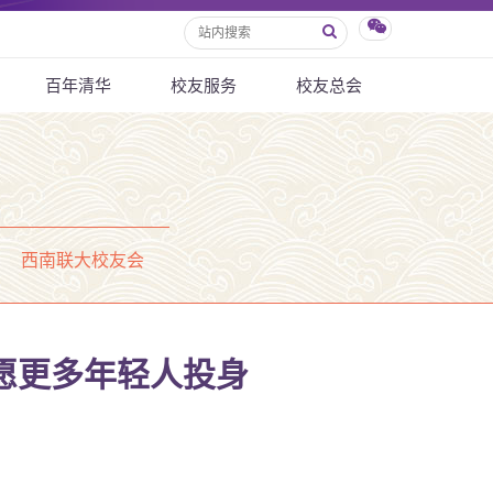
百年清华
校友服务
校友总会
西南联大校友会
愿更多年轻人投身