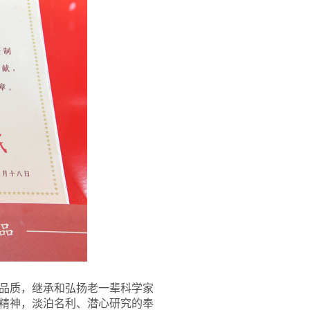
品质，继承和弘扬老一辈科学家
精神，淡泊名利、潜心研究的奉