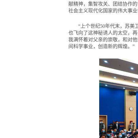
献精神，集智攻关、团结协作的
社会主义现代化国家的伟大事业
“上个世纪50年代末，苏
也飞向了这神秘诱人的太空，再
我满怀着对父亲的崇敬，和对他
间科学事业，创造新的辉煌。”