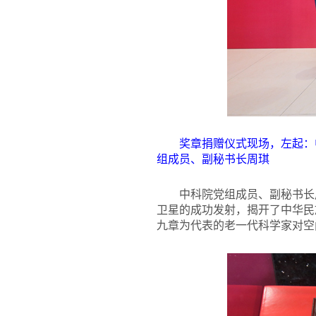
奖章捐赠仪式现场，左起：
组成员、副秘书长周琪
中科院党组成员、副秘书长
卫星的成功发射，揭开了中华民
九章为代表的老一代科学家对空