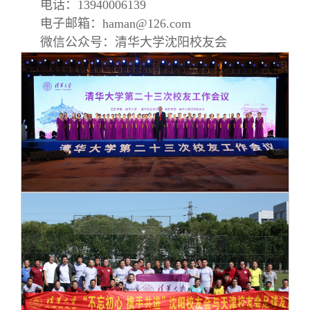
电话：13940006139
电子邮箱：haman@126.com
微信公众号：清华大学沈阳校友会