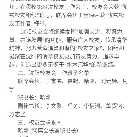
年，在母校第24次校友工作会上，校友会荣获“优
秀校友组织”称号，联席会长于宝海荣获“优秀校
友工作者”称号。
沈阳校友会将继续发挥“加强交流、凝聚力
量、共谋发展”的功能，服务广大校友，传承清华
精神，努力营造温馨和谐的“校友之家”，团结和
凝聚在沈阳的清华校友更加奋发有为、追求卓
越，创造出更多无愧于“水木清华”的新业绩。
二、沈阳校友会工作班子名单
联席会长：于宝海、霍起、哈刚、刘元畅、周
宇
秘书长：哈刚
副秘书长：李文刚、岳冬、李柄洲、董贺铭、
方志坚
三、校友会联系人
哈刚 (联席会长兼秘书长）