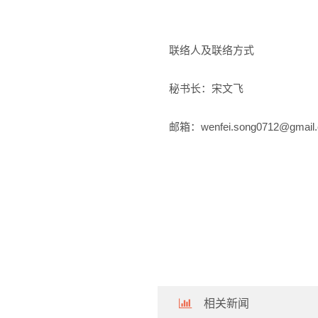
联络人及联络方式
秘书长：宋文飞
邮箱：wenfei.song0712@gmail
相关新闻