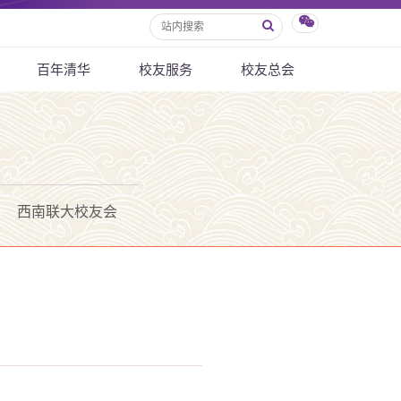
百年清华
校友服务
校友总会
西南联大校友会