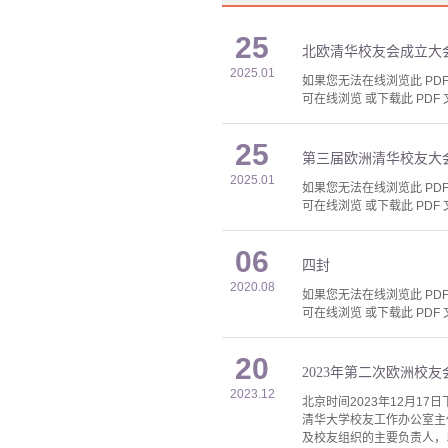
25
北欧清华校友会成立大
2025.01
如果您无法在线浏览此 PDF 
可在线浏览 或下载此 PDF 
25
第三届欧洲清华校友大
2025.01
如果您无法在线浏览此 PDF 
可在线浏览 或下载此 PDF 
06
四封
2020.08
如果您无法在线浏览此 PDF 
可在线浏览 或下载此 PDF 
20
2023年第二次欧洲校
2023.12
北京时间2023年12月
清华大学校友工作办公室主
及校友组织的主要负责人，