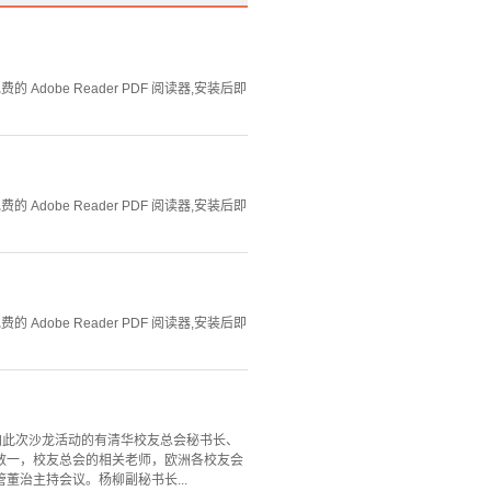
Adobe Reader PDF 阅读器,安装后即
Adobe Reader PDF 阅读器,安装后即
Adobe Reader PDF 阅读器,安装后即
参加此次沙龙活动的有清华校友总会秘书长、
数一，校友总会的相关老师，欧洲各校友会
治主持会议。杨柳副秘书长...