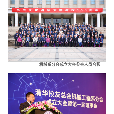
机械系分会成立大会参会人员合影