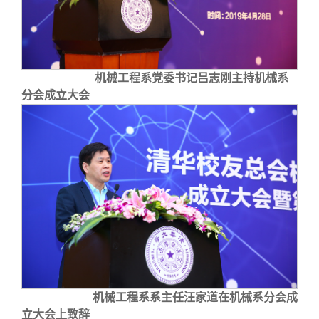
机械工程系党委书记吕志刚主持机械系
分会成立大会
机械工程系系主任汪家道在机械系分会成
立大会上致辞