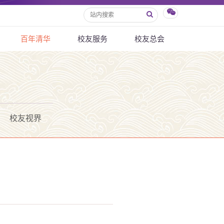
百年清华
校友服务
校友总会
校友视界