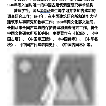
年考入当时唯一的中国古建筑调查研究学术机构
1940
营造学社，师从
先生等学习并参加古建筑的
——
梁思成
调查研究工作；
年，在中国建筑研究所和清华大学
1946
建筑系从事研究和教学工作；
年调文化部文物局，
1950
长期从事全国古建筑的保护管理和调查研究工作。曾任
中国文物研究所所长等职。主要著作有《长城》、《中
国古塔》、《中国帝王陵》、《中国佛寺》、《中华名
楼》、《中国古代建筑简史》、《中国古园林》等。