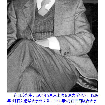
许国璋先生，1934年9月入上海交通大学学习，1936
年9月转入清华大学外文系，1939年9月在西南联合大学