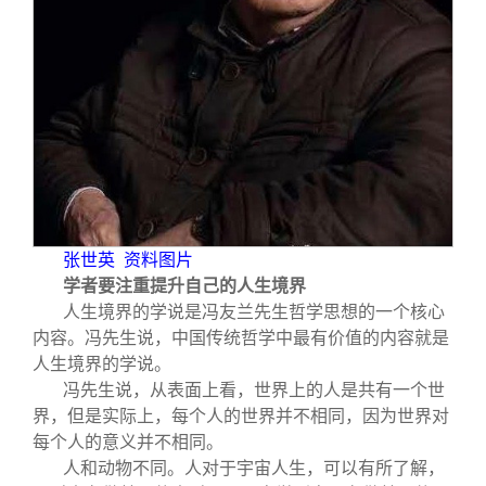
张世英 资料图片
学者要注重提升自己的人生境界
人生境界的学说是冯友兰先生哲学思想的一个核心
内容。冯先生说，中国传统哲学中最有价值的内容就是
人生境界的学说。
冯先生说，从表面上看，世界上的人是共有一个世
界，但是实际上，每个人的世界并不相同，因为世界对
每个人的意义并不相同。
人和动物不同。人对于宇宙人生，可以有所了解，