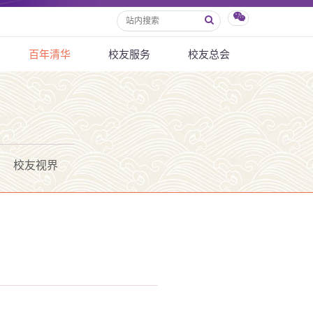
百年清华
校友服务
校友总会
校友视界