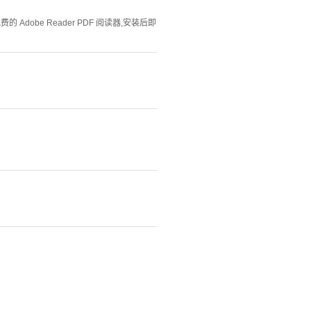
Adobe Reader PDF 阅读器,安装后即