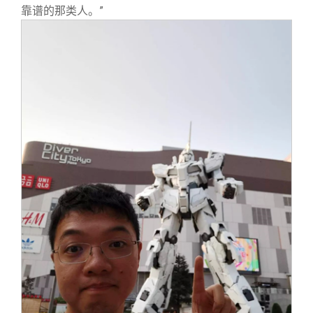
靠谱的那类人。”