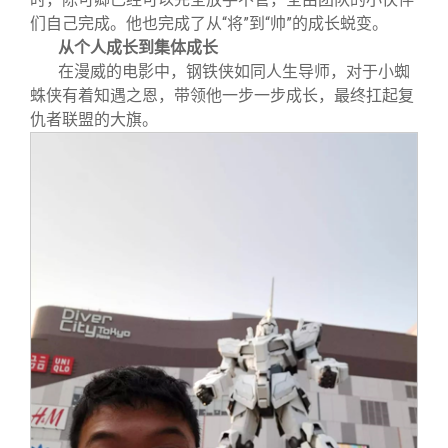
们自己完成。他也完成了从“将”到“帅”的成长蜕变。
从个人成长到集体成长
在漫威的电影中，钢铁侠如同人生导师，对于小蜘
蛛侠有着知遇之恩，带领他一步一步成长，最终扛起复
仇者联盟的大旗。