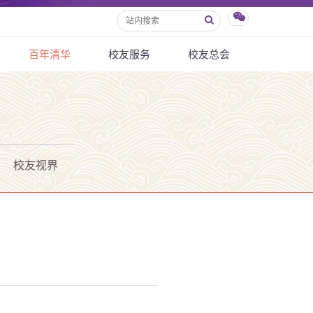
百年清华
校友服务
校友总会
校友视界