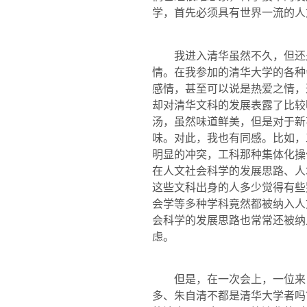
学，首先必须具有世界一流的人
我进入清华虽然不久，但还是
情。在我参加的清华大学的各种
感情，甚至可以说是热爱之情，
却对清华文科的发展表露了比较
汤，虽然味道鲜美，但是对于新
味。对此，我也有同感。比如，
明显的冲突，工科那种集体化操
在人文社会科学的发展思路、人
这些文科出身的人多少觉得有些
会学等多种学科竟然都被纳入人
会科学的发展思路也常常还被纳
虑。
但是，在一次会上，一位来自
多、朱自清不都是清华大学者吗