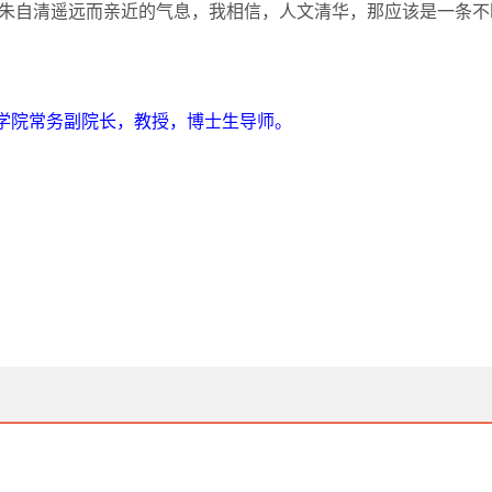
朱自清遥远而亲近的气息，我相信，人文清华，那应该是一条不
学院常务副院长，教授，博士生导师。