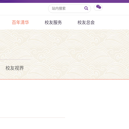
百年清华
校友服务
校友总会
校友视界