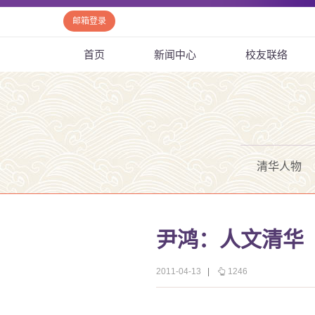
邮箱登录
首页
新闻中心
校友联络
清华人物
尹鸿：人文清华
2011-04-13
|
1246