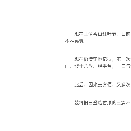
现在正值香山红叶节，日前
不胜感慨。
现在仍清楚地记得，第一次
门、绕十八盘、经平台，一口气
此后，因来去方便，又多次
兹将旧日登临香顶的三篇不