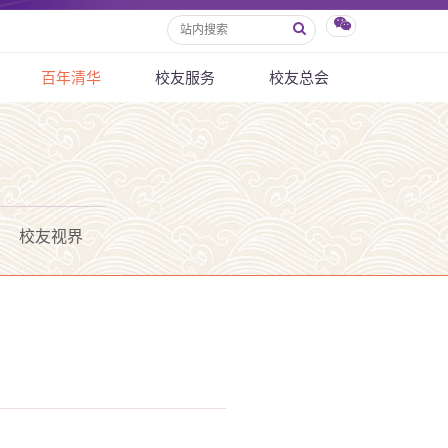
百年清华
校友服务
校友总会
校友视界