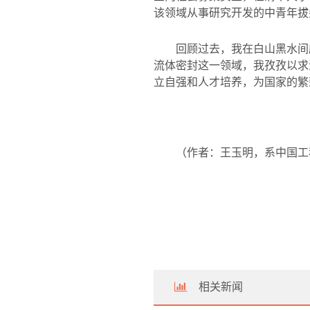
该领域从事研究开发的中青年拔
回顾过去，我在白山黑水间
流体密封这一领域，我孜孜以求
立自强和人才培养，为国家的繁
（作者：王玉明，系中国工
相关新闻