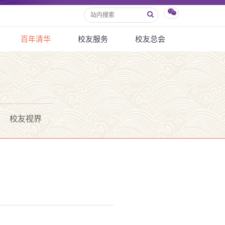
百年清华
校友服务
校友总会
校友视界