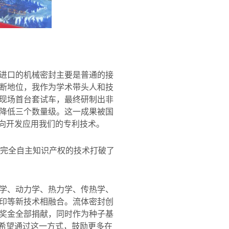
进口的机械密封主要是普通的接
断地位，我作为学术带头人和技
现场首台套试车，最终研制出非
降低三个数量级。这一成果被国
逆向开发应用我们的专利技术。
有完全自主知识产权的技术打破了
学、动力学、热力学、传热学、
印等新技术相融合。流体密封创
奖金全部捐献，同时作为种子基
我希望通过这一方式，鼓励更多在