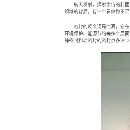
航天发射，探索宇宙的壮丽
领域的背后，有一个看似微不足
密封的反义词是泄漏，它在
环境保护、能源节约等多个层面
静密封和动密封的密封点多达
12