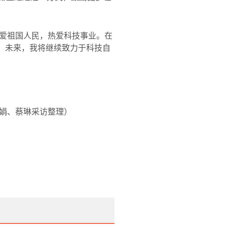
爱祖国人民，热爱科技事业。在
”。未来，我将继续致力于科技自
娟、蔡琳采访整理）