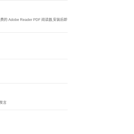
Adobe Reader PDF 阅读器,安装后即
发言