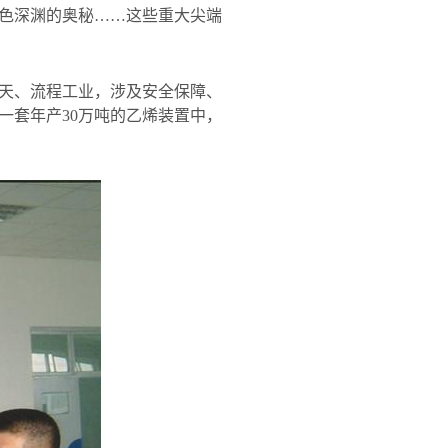
色深渊的奥秘……这些重大尖端
天、流程工业，涉及安全保障、
一套年产
30
万吨的乙烯装置中，