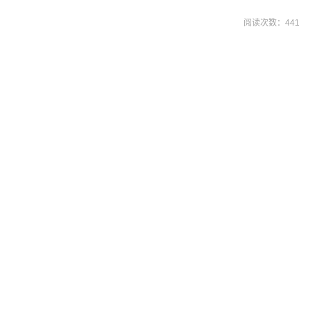
阅读次数：
441