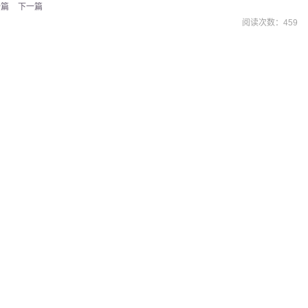
一篇
下一篇
阅读次数：
459