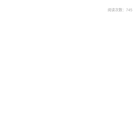
阅读次数：
745