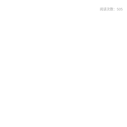
阅读次数：
505