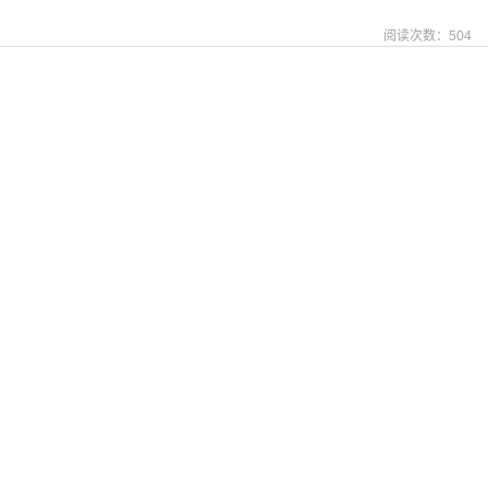
阅读次数：
504