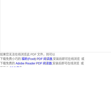
如果您无法在线浏览此 PDF 文件，则可以
下载免费小巧的
福昕(Foxit) PDF 阅读器
,安装后即可在线浏览 或
下载免费的
Adobe Reader PDF 阅读器
,安装后即可在线浏览 或
下载此
PDF 文件