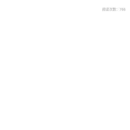
阅读次数：
766