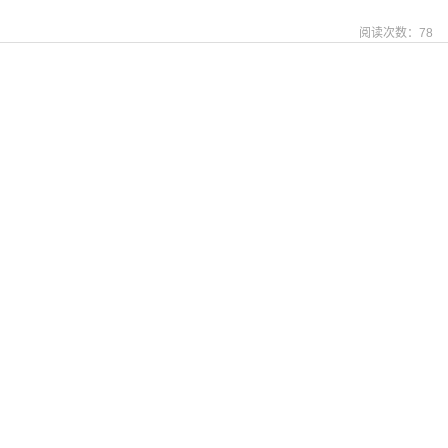
阅读次数：
78