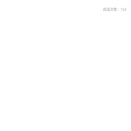
阅读次数：
724