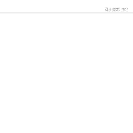
阅读次数：
702