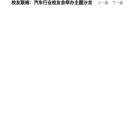
校友联络：
汽车行业校友会举办主题沙龙
上一篇
下一篇