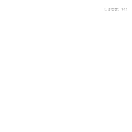
阅读次数：
762