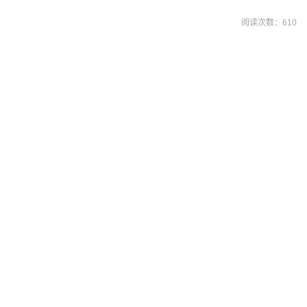
阅读次数：
610