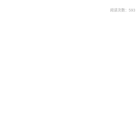
阅读次数：
593