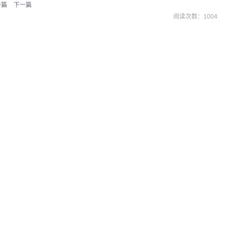
一篇
下一篇
阅读次数：
1004